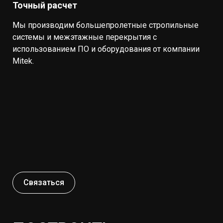
Точный расчет
Мы производим большепролетные стропильные
системы и межэтажные перекрытия с
использованием ПО и оборудования от компании
Mitek.
Связаться