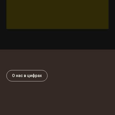
О нас в цифрах