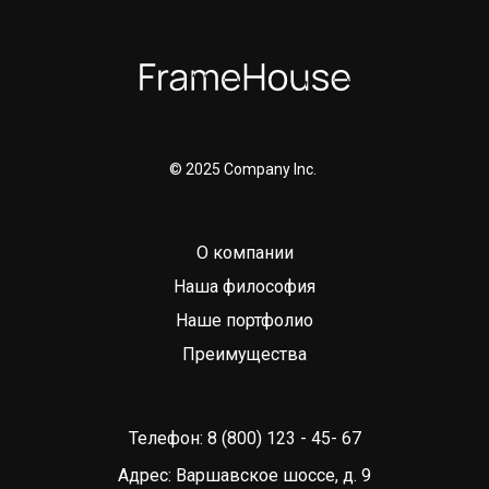
© 2025 Company Inc.
О компании
Наша философия
Наше портфолио
Преимущества
Телефон: 8 (800) 123 - 45- 67
Адрес: Варшавское шоссе, д. 9