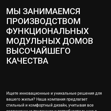
МЫ ЗАНИМАЕМСЯ
ПРОИЗВОДСТВОМ
ФУНКЦИОНАЛЬНЫХ
МОДУЛЬНЫХ ДОМОВ
ВЫСОЧАЙШЕГО
КАЧЕСТВА
Ищете инновационные и уникальные решения для
вашего жилья? Наша компания предлагает
стильный и комфортный дизайн, учитывая все