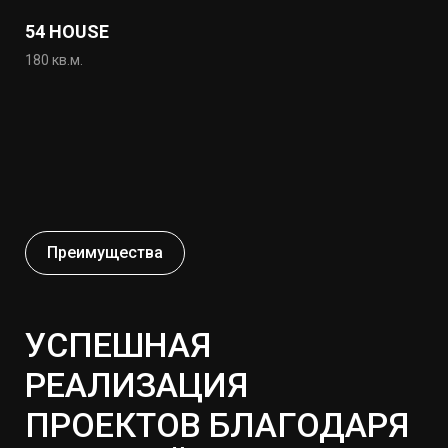
54 HOUSE
180 кв.м.
Преимущества
УСПЕШНАЯ
РЕАЛИЗАЦИЯ
ПРОЕКТОВ БЛАГОДАРЯ