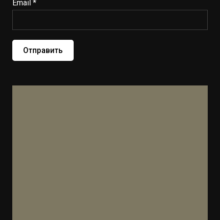
Email *
Отправить