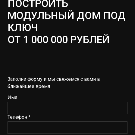
ПОСТРОИТЬ
МОДУЛЬНЫЙ ДОМ ПОД
КЛЮЧ
ОТ 1 000 000 РУБЛЕЙ
Заполни форму и мы свяжемся с вами в
ближайшее время
Имя
Телефон *