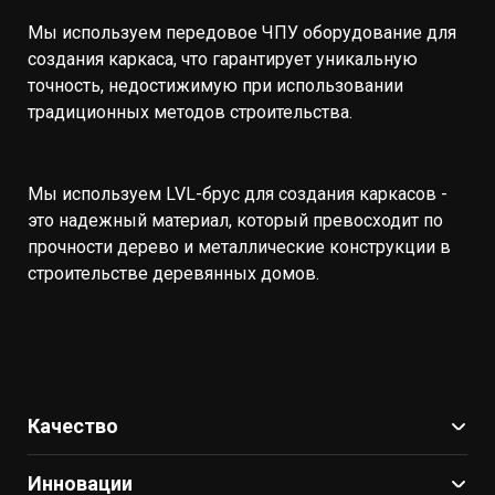
Мы используем передовое ЧПУ оборудование для
создания каркаса, что гарантирует уникальную
точность, недостижимую при использовании
традиционных методов строительства.
Мы используем LVL-брус для создания каркасов -
это надежный материал, который превосходит по
прочности дерево и металлические конструкции в
строительстве деревянных домов.
Качество
Инновации