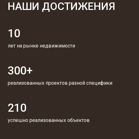
НАШИ ДОСТИЖЕНИЯ
10
лет на рынке недвижимости
300+
реализованных проектов разной специфики
210
успешно реализованных объектов