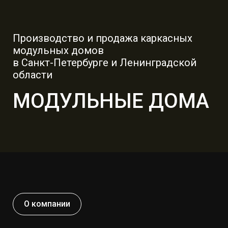
Производство и продажа каркасных
модульных домов
в Санкт-Петербурге и Ленинградской
области
МОДУЛЬНЫЕ ДОМА
О компании