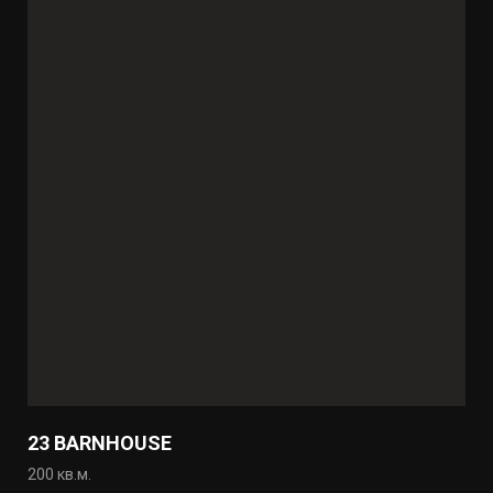
23 BARNHOUSE
200 кв.м.