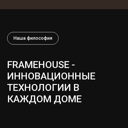
Наша философия
FRAMEHOUSE -
ИННОВАЦИОННЫЕ
ТЕХНОЛОГИИ В
КАЖДОМ ДОМЕ