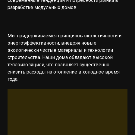
современные тенденции и потребности рынка в
разработке модульных домов.
Мы придерживаемся принципов экологичности и
энергоэффективности, внедряя новые
экологически чистые материалы и технологии
строительства. Наши дома обладают высокой
теплоизоляцией, что позволяет существенно
снизить расходы на отопление в холодное время
года.