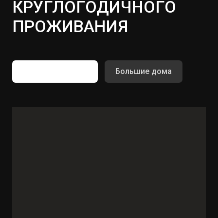
КРУГЛОГОДИЧНОГО
ПРОЖИВАНИЯ
Маленькие дома
Большие дома