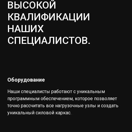
ВЫСОКОЙ
КВАЛИФИКАЦИИ
НАШИХ
СПЕЦИАЛИСТОВ.
Оборудование
Наши специалисты работают с уникальным
программным обеспечением, которое позволяет
точно рассчитать все нагрузочные узлы и создать
уникальный силовой каркас.