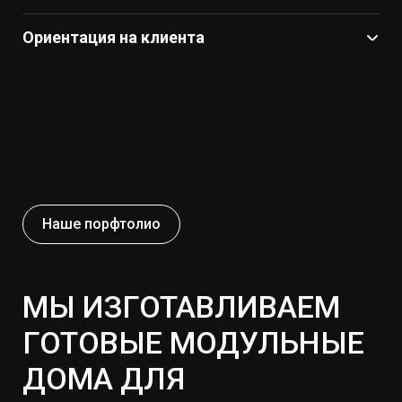
Ориентация на клиента
Наше порфтолио
МЫ ИЗГОТАВЛИВАЕМ
ГОТОВЫЕ МОДУЛЬНЫЕ
ДОМА ДЛЯ